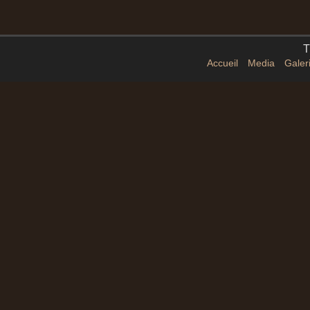
T
Accueil
Media
Galer